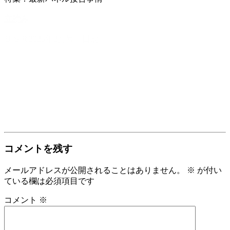
立読み
ＢＳＲ2025年2月号 目次
コメントを残す
メールアドレスが公開されることはありません。
※
が付い
ている欄は必須項目です
コメント
※